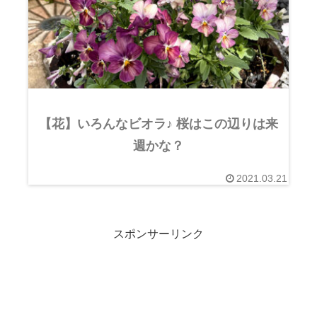
【花】いろんなビオラ♪ 桜はこの辺りは来
週かな？
2021.03.21
スポンサーリンク