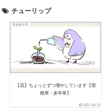
チューリップ
常緑多年草
【花】ちょっとずつ増やしています【宿
根草・多年草】
2021.04.21