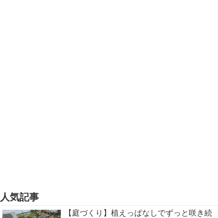
人気記事
【庭づくり】植えっぱなしでずっと咲き続