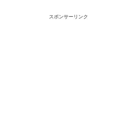
スポンサーリンク