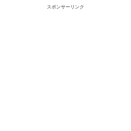
スポンサーリンク