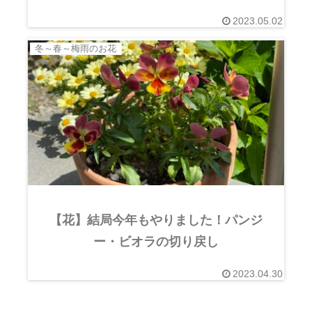
2023.05.02
冬～春～梅雨のお花
【花】結局今年もやりました！パンジ
ー・ビオラの切り戻し
2023.04.30