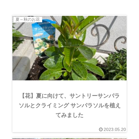
夏～秋のお花
【花】夏に向けて、サントリーサンパラ
ソルとクライミング サンパラソルを植え
てみました
2023.05.20