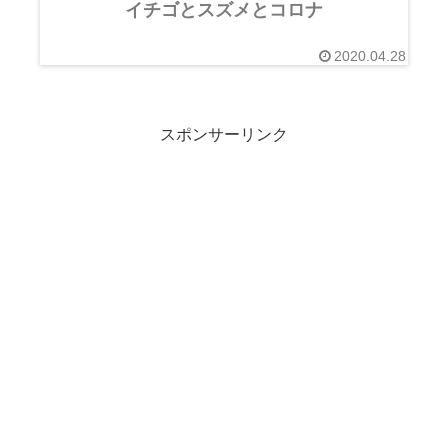
イチゴとスズメとコロナ
2020.04.28
スポンサーリンク