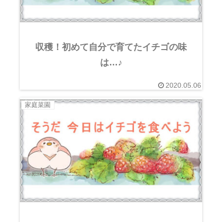
収穫！初めて自分で育てたイチゴの味
は…♪
2020.05.06
家庭菜園