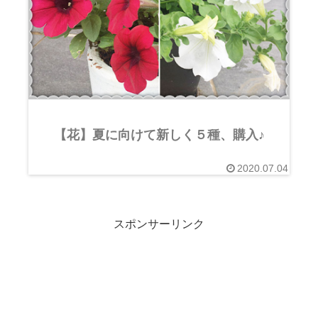
【花】夏に向けて新しく５種、購入♪
2020.07.04
スポンサーリンク