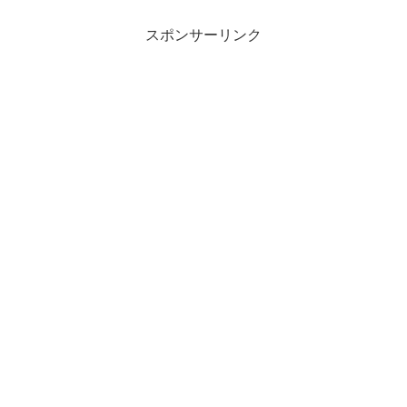
スポンサーリンク