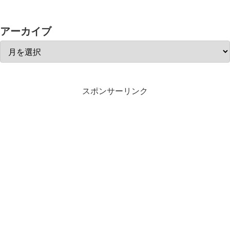
アーカイブ
スポンサーリンク