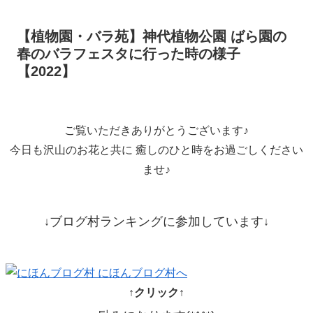
【植物園・バラ苑】神代植物公園 ばら園の
春のバラフェスタに行った時の様子
【2022】
ご覧いただきありがとうございます♪
今日も沢山のお花と共に 癒しのひと時をお過ごしください
ませ♪
ブログ村ランキングに参加しています
↓
↓
↑クリック↑