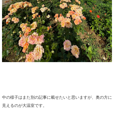
中の様子はまた別の記事に載せたいと思いますが、奥の方に
見えるのが大温室です。