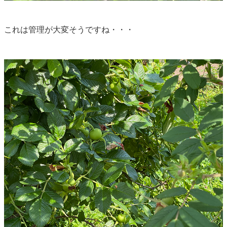
これは管理が大変そうですね・・・