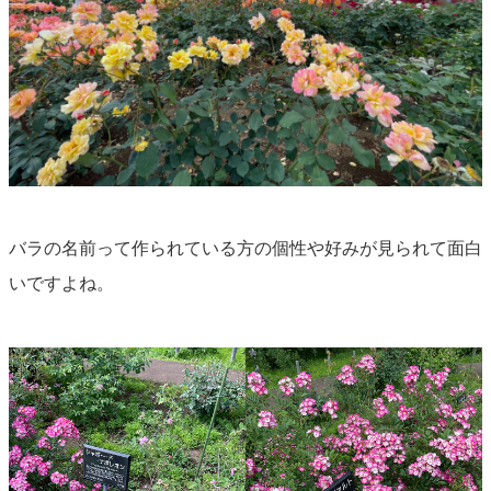
バラの名前って作られている方の個性や好みが見られて面白
いですよね。