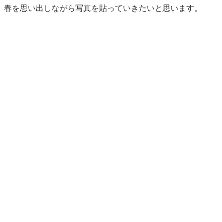
春を思い出しながら写真を貼っていきたいと思います。