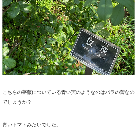
こちらの薔薇についている青い実のようなのはバラの蕾なの
でしょうか？
青いトマトみたいでした。