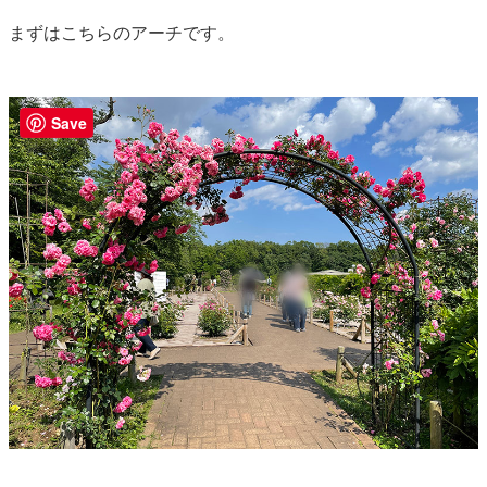
まずはこちらのアーチです。
Save