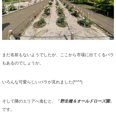
まだ名前もないようでしたが、ここから市場に出てくるバラ
もあるのでしょうか。
いろんな可愛らしいバラが見れました(*^^*)
そして隣のエリアへ進むと、『
野生種＆オールドローズ園
』
です。