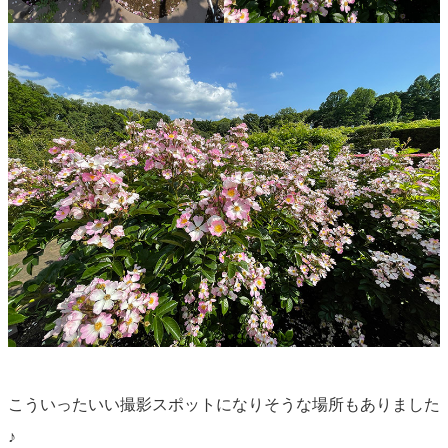
こういったいい撮影スポットになりそうな場所もありました
♪