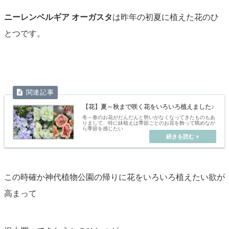
ニーレンベルギア オーガスタ
は昨年の初夏に植えた花のひ
とつです。
【花】夏～秋まで咲く花をいろいろ植えました♪
冬～春のお花がだんだんと勢いがなくなってきたものもあ
りまして、特に鉢植えは季節ごとのお花を飾って眺めなが
ら季節を感じたい
この時確か神代植物公園の帰りに花をいろいろ植えたい欲が
高まって