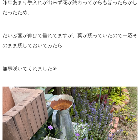
昨年あまり手入れが出来ず花が終わってからもほったらかし
だったため、
だいぶ茎が伸びて垂れてますが、葉が残っていたので一応そ
のまま残しておいてみたら
無事咲いてくれました❀