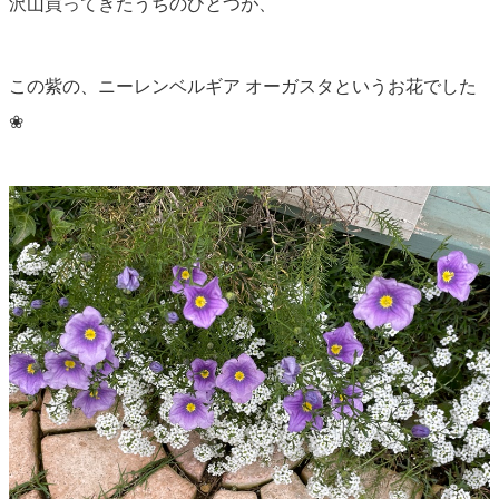
沢山買ってきたうちのひとつが、
この紫の、ニーレンベルギア オーガスタというお花でした
❀