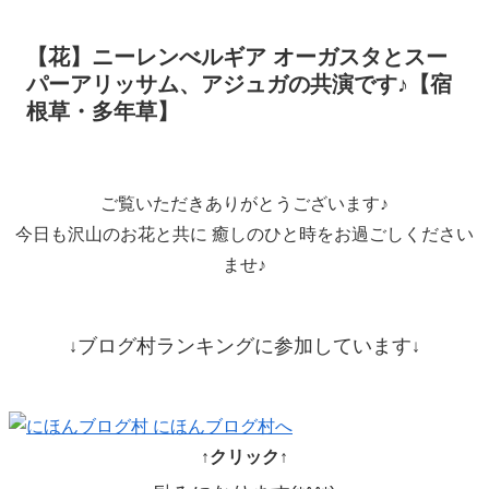
【花】ニーレンべルギア オーガスタとスー
パーアリッサム、アジュガの共演です♪【宿
根草・多年草】
ご覧いただきありがとうございます♪
今日も沢山のお花と共に 癒しのひと時をお過ごしください
ませ♪
ブログ村ランキングに参加しています
↓
↓
↑クリック↑