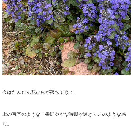
今はだんだん花びらが落ちてきて、
上の写真のような一番鮮やかな時期が過ぎてこのような感
じ。