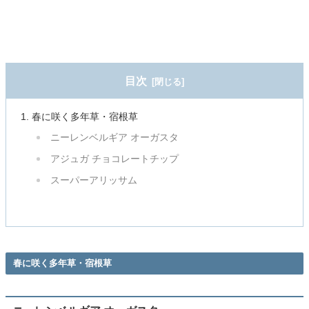
目次
春に咲く多年草・宿根草
ニーレンベルギア オーガスタ
アジュガ チョコレートチップ
スーパーアリッサム
春に咲く多年草・宿根草