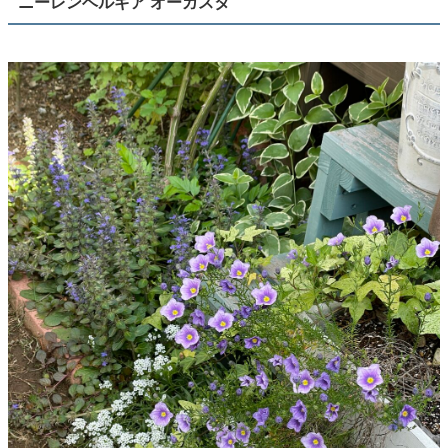
ニーレンベルギア オーガスタ