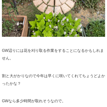
GW辺りには花を刈り取る作業をすることになるかもしれま
せん。
割と大がかりなので今年は早くに咲いてくれてちょうどよか
ったかな？
GWなら多少時間が取れそうなので。