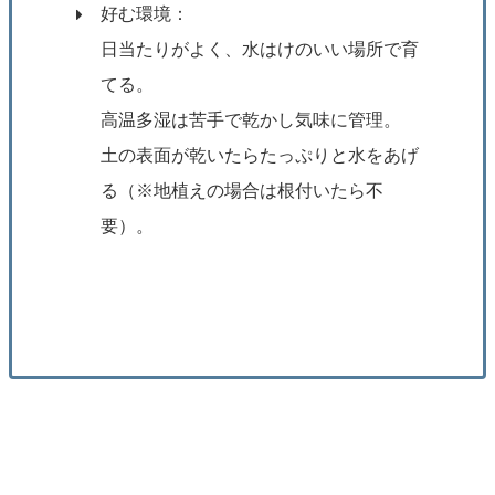
好む環境：
日当たりがよく、水はけのいい場所で育
てる。
高温多湿は苦手で乾かし気味に管理。
土の表面が乾いたらたっぷりと水をあげ
る（※地植えの場合は根付いたら不
要）。