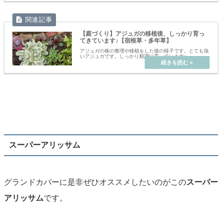
【庭づくり】アジュガの移植後、しっかり育っ
てきています♪【宿根草・多年草】
アジュガの株の整理や移植をした後の様子です。とても強
いアジュガです。しっかり順調に育っています♪
スーパーアリッサム
グランドカバーに是非ぜひオススメしたいのがこの
スーパー
アリッサム
です。