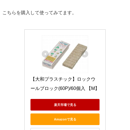
こちらを購入して使ってみてます。
【大和プラスチック】ロックウ
ールブロック(60P)/60個入 【M】
楽天市場で見る
Amazonで見る