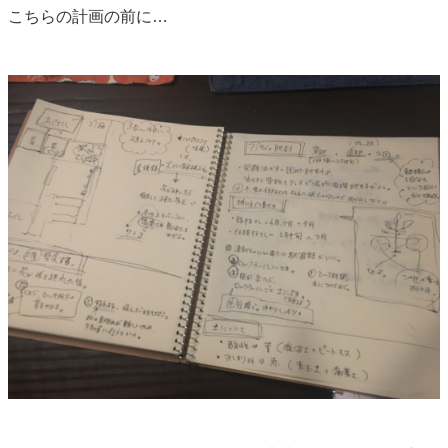
こちらの計画の前に…