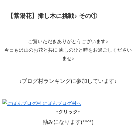
【紫陽花】挿し木に挑戦♪ その①
ご覧いただきありがとうございます♪
今日も沢山のお花と共に 癒しのひと時をお過ごしください
ませ♪
ブログ村ランキングに参加しています
↓
↓
↑クリック↑
励みになります(*^^*)