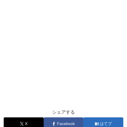
シェアする
X
Facebook
はてブ