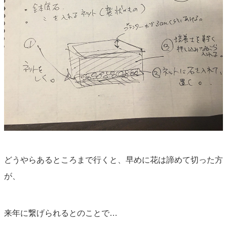
どうやらあるところまで行くと、早めに花は諦めて切った方
が、
来年に繋げられるとのことで…