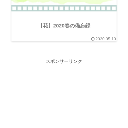
【花】2020春の備忘録
2020.05.10
スポンサーリンク