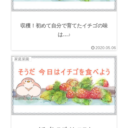
収穫！初めて自分で育てたイチゴの味
は…♪
2020.05.06
家庭菜園