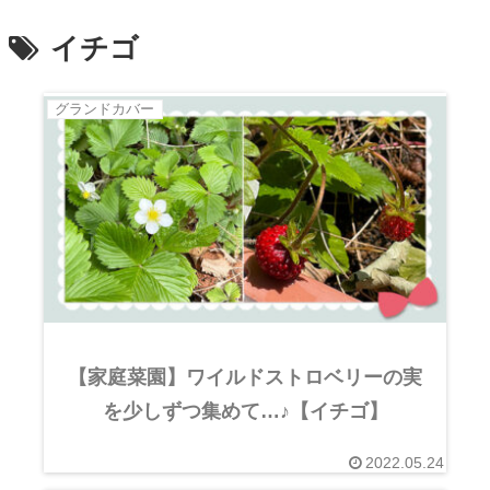
イチゴ
グランドカバー
【家庭菜園】ワイルドストロベリーの実
を少しずつ集めて…♪【イチゴ】
2022.05.24