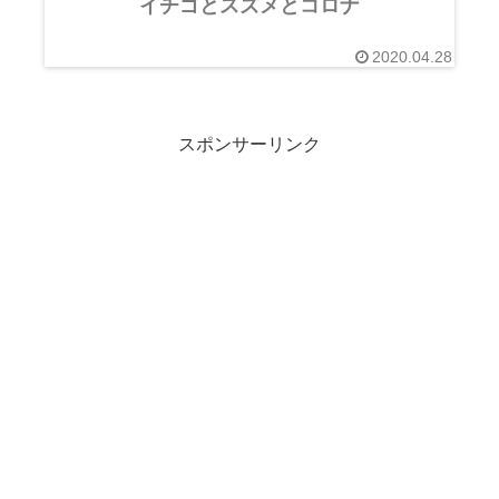
イチゴとスズメとコロナ
2020.04.28
スポンサーリンク