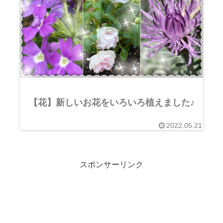
【花】新しいお花をいろいろ植えました♪
2022.05.21
スポンサーリンク