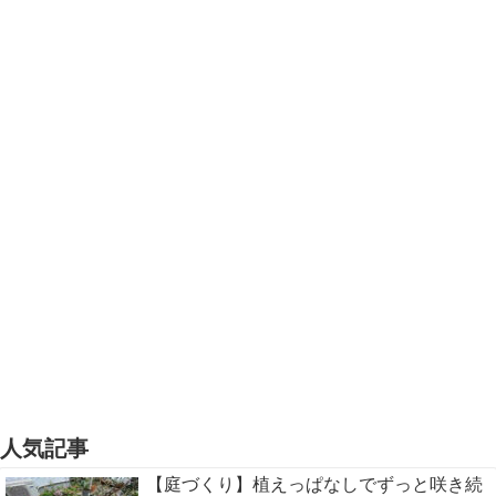
人気記事
【庭づくり】植えっぱなしでずっと咲き続