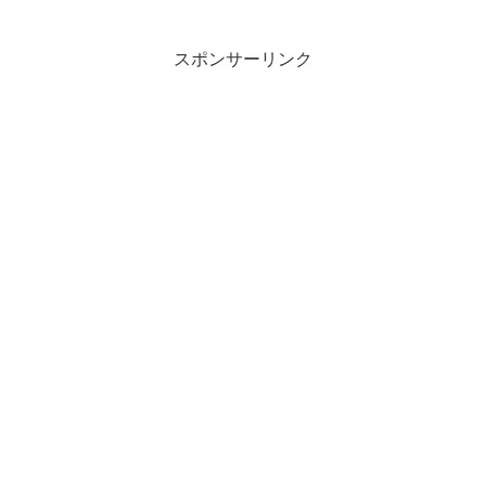
スポンサーリンク