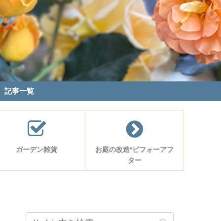
記事一覧
ガーデン雑貨
お庭の改造*ビフォーアフ
ター