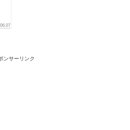
.06.07
ポンサーリンク