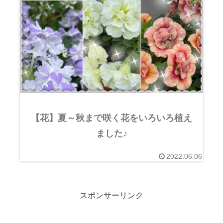
【花】夏～秋まで咲く花をいろいろ植え
ました♪
2022.06.06
スポンサーリンク